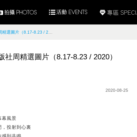
.17-8.23 / 2020）
選圖片（8.17-8.23 / 2020）
2020-08-25
幕幕風景
間，投射到心裏
你感到共鳴