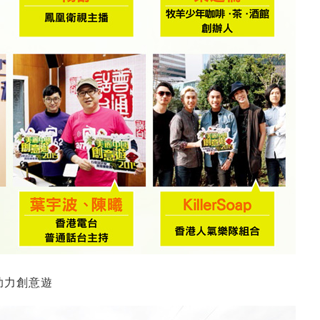
助力創意遊