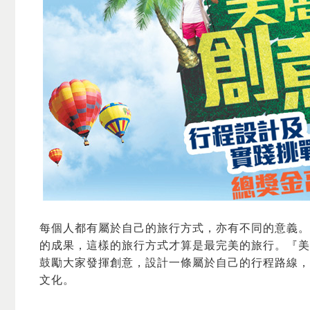
每個人都有屬於自己的旅行方式，亦有不同的意義。
的成果，這樣的旅行方式才算是最完美的旅行。『美
鼓勵大家發揮創意，設計一條屬於自己的行程路線，
文化。