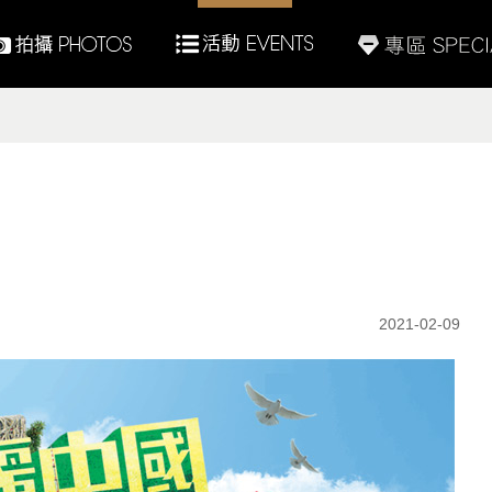
2021-02-09