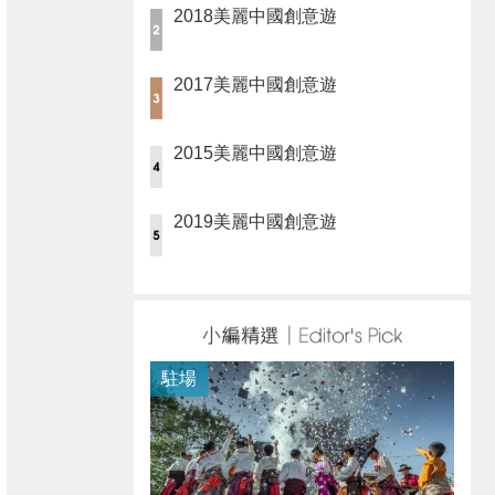
2018美麗中國創意遊
2017美麗中國創意遊
2015美麗中國創意遊
2019美麗中國創意遊
駐場