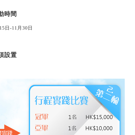
動時間
15日-11月30日
項設置