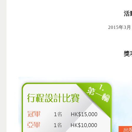
活
2015年3月
獎