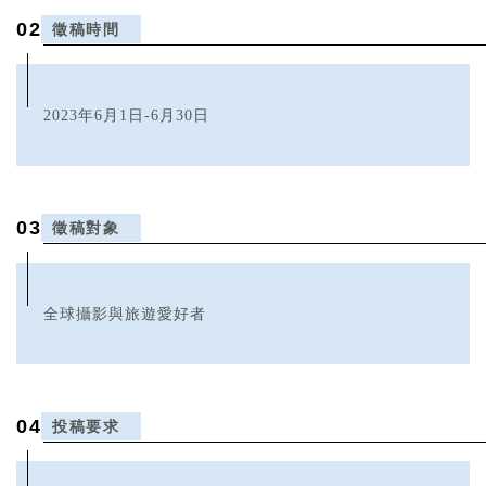
0
2
徵稿時間
2023年6月1日-6月30日
0
3
徵稿對象
全球攝影與旅遊愛好者
0
4
投稿要求