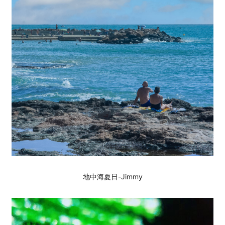
地中海夏日-Jimmy