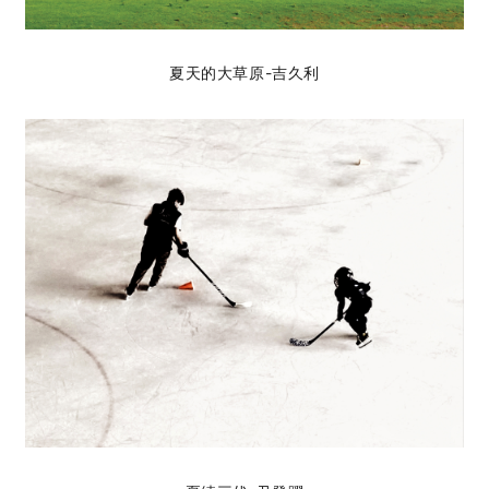
夏天的大草原-吉久利