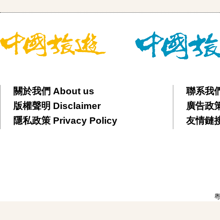
關於我們 About us
聯系我們 
版權聲明 Disclaimer
廣告政策 
隱私政策 Privacy Policy
友情鏈接 F
粵