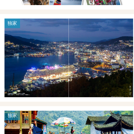
独家
独家