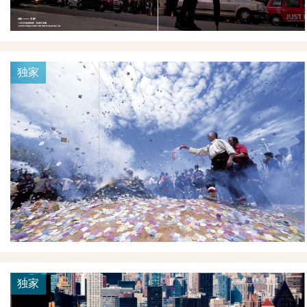
独家
独家