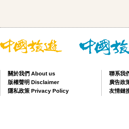
關於我們 About us
聯系我們 
版權聲明 Disclaimer
廣告政策 
隱私政策 Privacy Policy
友情鏈接 F