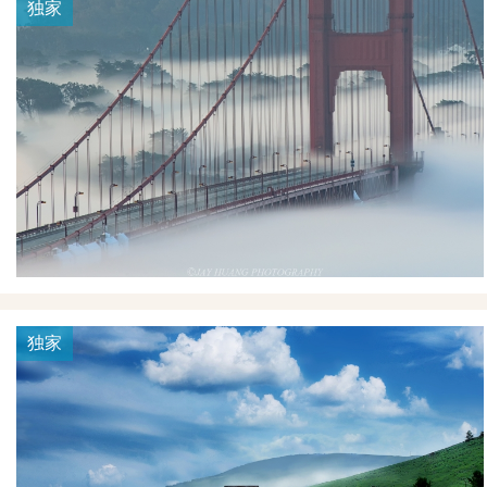
独家
独家