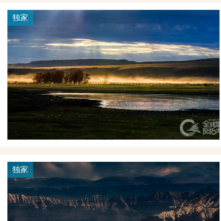
独家
独家