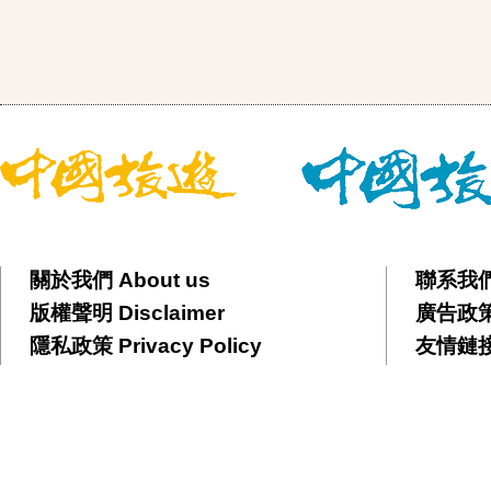
關於我們 About us
聯系我們 
版權聲明 Disclaimer
廣告政策 
隱私政策 Privacy Policy
友情鏈接 F