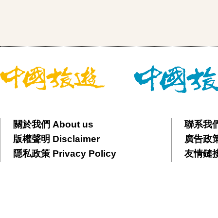
關於我們 About us
聯系我們 
版權聲明 Disclaimer
廣告政策 
隱私政策 Privacy Policy
友情鏈接 F