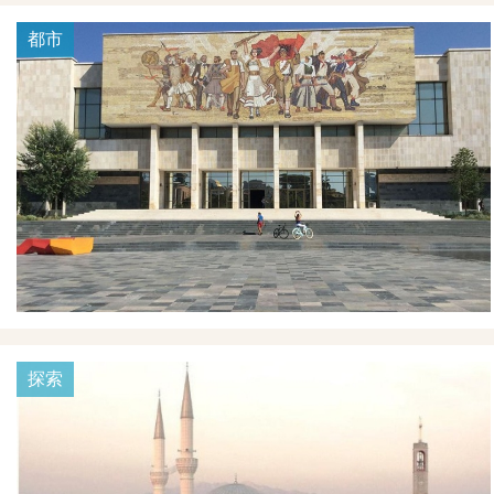
都市
探索