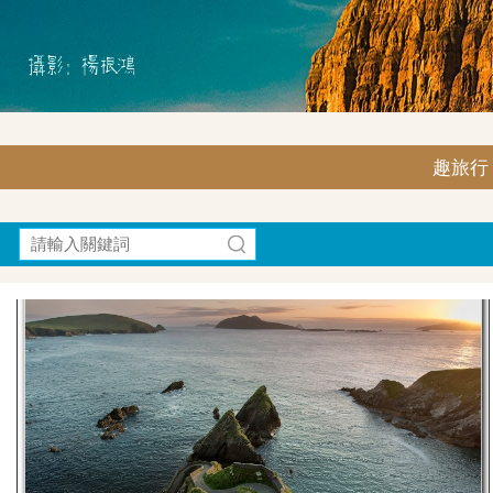
趣旅行｜F