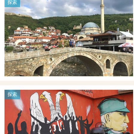
探索
探索