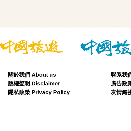
關於我們 About us
聯系我們 
版權聲明 Disclaimer
廣告政策 
隱私政策 Privacy Policy
友情鏈接 F