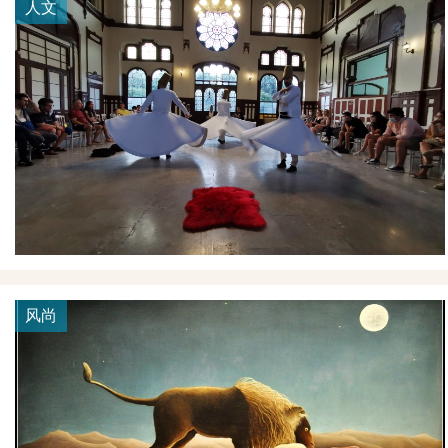
人文
风尚