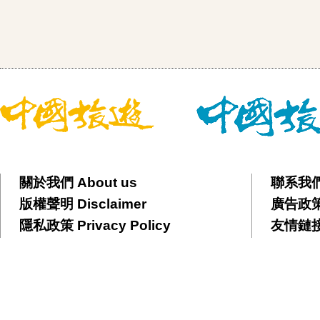
關於我們 About us
聯系我們 
版權聲明 Disclaimer
廣告政策 
隱私政策 Privacy Policy
友情鏈接 F