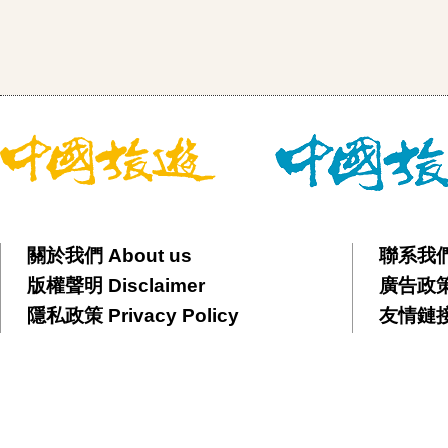
關於我們 About us
聯系我們 
版權聲明 Disclaimer
廣告政策 
隱私政策 Privacy Policy
友情鏈接 F