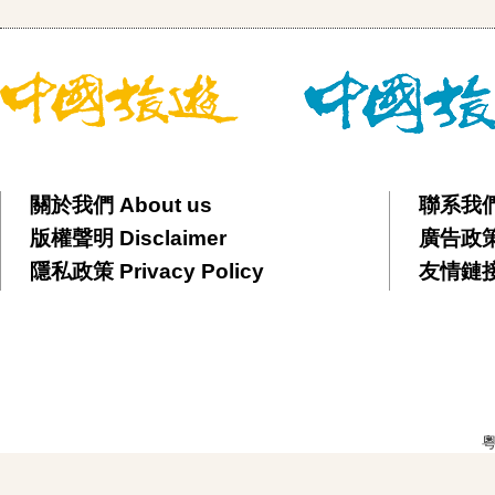
關於我們 About us
聯系我們 
版權聲明 Disclaimer
廣告政策 
隱私政策 Privacy Policy
友情鏈接 F
粵