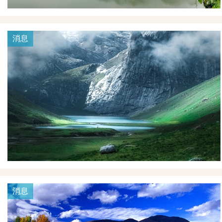
消息
消息