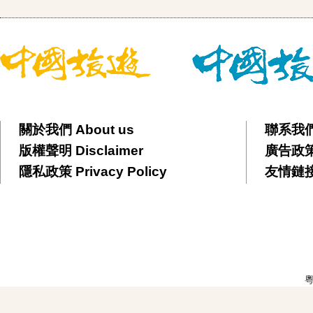
關於我們 About us
聯系我們 
版權聲明 Disclaimer
廣告政策 
隱私政策 Privacy Policy
友情鏈接 F
粵