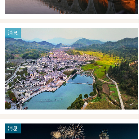
消息
消息