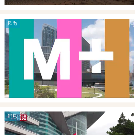
风尚
消息