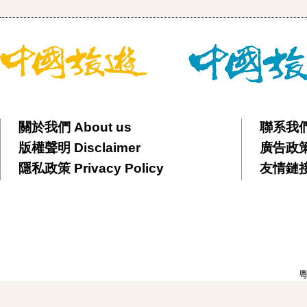
關於我們 About us
聯系我們 
版權聲明 Disclaimer
廣告政策 
隱私政策 Privacy Policy
友情鏈接 F
粵