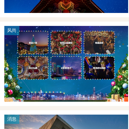
风尚
消息