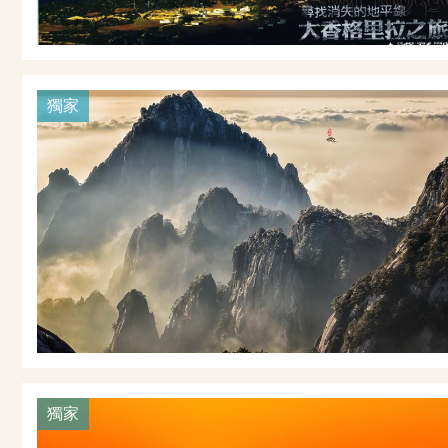
獨家
獨家