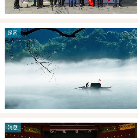
探索
消息