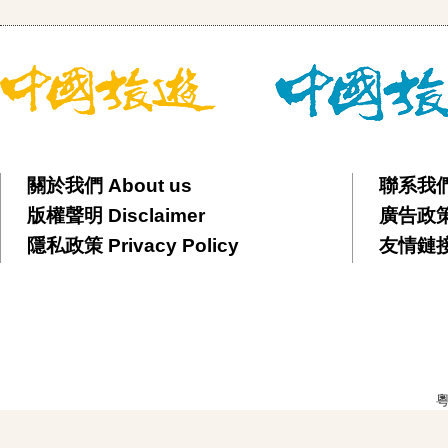
關於我們 About us
聯系我們 
版權聲明 Disclaimer
廣告政策 
隱私政策 Privacy Policy
友情鏈接 F
粵