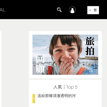
送給那條清澈透明的河