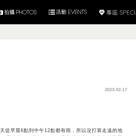
2023-02-17
天從早晨6點到中午12點都有雨，所以沒打算走遠的地