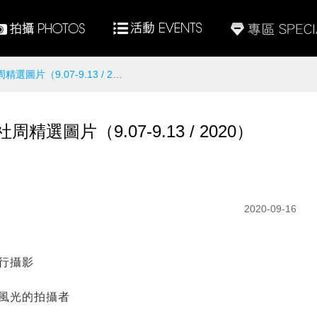
.07-9.13 / 2020）
圖片（9.07-9.13 / 2020）
2020-09-16
行攝影
風光的拍攝者