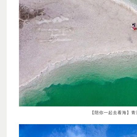
【陪你一起去看海】青