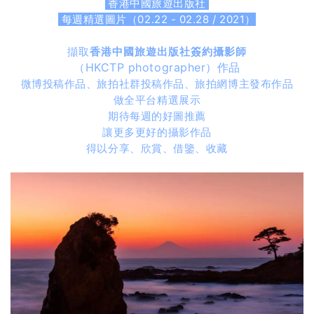
香港中國旅遊出版社
每週精選圖片（02.22 - 02.28 / 2021）
擷取
香港中國旅遊出版社簽約攝影師
（HKCTP photographer）作品
微博投稿作品、旅拍社群投稿作品、旅拍網博主發布作品
做全平台精選展示
期待每週的好圖推薦
讓更多更好的攝影作品
得以分享、欣賞、借鑒、收藏