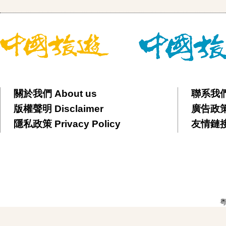
關於我們 About us
聯系我們 
版權聲明 Disclaimer
廣告政策 
隱私政策 Privacy Policy
友情鏈接 F
粵