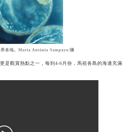
Maria Antónia Sampayo/攝
更是觀賞熱點之一，每到4-6月份，馬祖各島的海邊充滿