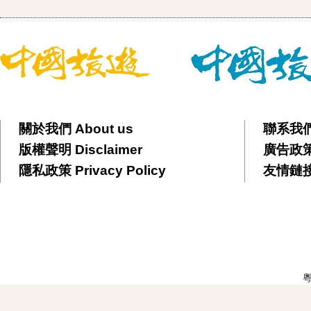
關於我們 About us
聯系我們 
版權聲明 Disclaimer
廣告政策 
隱私政策 Privacy Policy
友情鏈接 F
粵