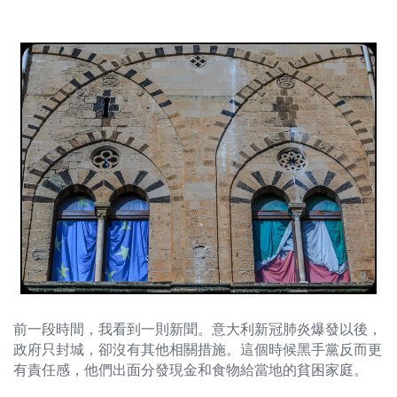
前一段時間，我看到一則新聞。意大利新冠肺炎爆發以後，
政府只封城，卻沒有其他相關措施。這個時候黑手黨反而更
有責任感，他們出面分發現金和食物給當地的貧困家庭。