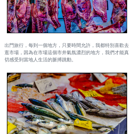
出門旅行，每到一個地方，只要時間允許，我都特別喜歡去
逛市場，因為在市場這個市井氣氛濃烈的地方，我們才能真
切感受到當地人生活的脈搏跳動。